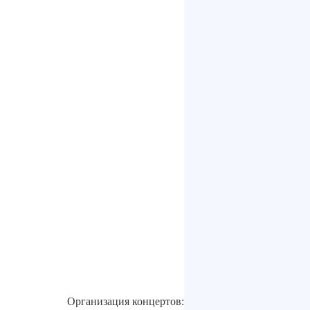
Организация концертов: