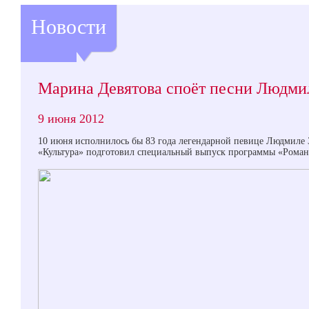
Новости
Марина Девятова споёт песни Людм
9 июня 2012
10 июня исполнилось бы 83 года легендарной певице Людмиле 
«Культура» подготовил специальный выпуск программы «Роман